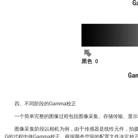
四、不同阶段的
Gamma
校正
一个简单完整的图像过程包括图像采集、存储传输、显示
图像采集阶段以相机为例，由于传感器是线性元件，拍
G
的过程中做
Gamma
校正。根据颜色空间的配置文件决定校