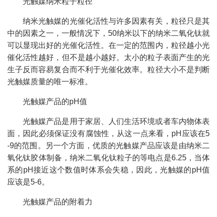
光触媒纳米粒子粒径
纳米光触媒的光催化活性与许多因素有关，粒径只是其
中的因素之一，一般情况下，50纳米以下的纳米二氧化钛就
可以显现出好的光催化活性。在一定的范围内，粒径越小光
催化活性越好，但不是越小越好。太小的粒子表面产生的光
生子反而容易复合而不利于光催化效率。粒径大小不是判断
光触媒质量的唯一标准。
光触媒产品的pH值
光触媒产品是用于家居、人们生活环境或者车内物体表
面，因此必须保证没有腐蚀性，从这一点来看，pH应该在5
-9的范围。另一个方面，优质的光触媒产品应该是由纳米二
氧化钛胶体制备，纳米二氧化钛粒子的等电点是6.25，当体
系的pH接近这个数值时体系会失稳，因此，光触媒的pH值
应该是5-6。
光触媒产品的附着力