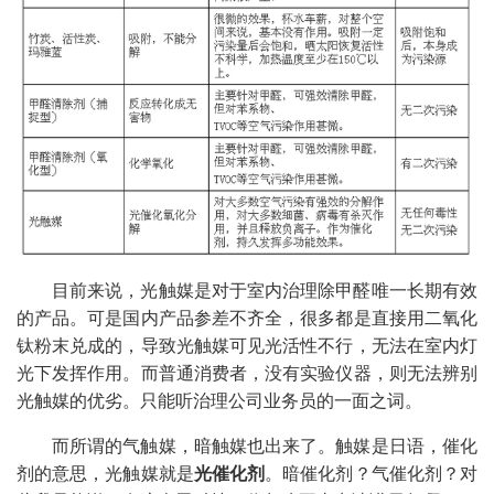
目前来说，光触媒是对于室内治理除甲醛唯一长期有效
的产品。可是国内产品参差不齐全，很多都是直接用二氧化
钛粉末兑成的，导致光触媒可见光活性不行，无法在室内灯
光下发挥作用。而普通消费者，没有实验仪器，则无法辨别
光触媒的优劣。只能听治理公司业务员的一面之词。
而所谓的气触媒，暗触媒也出来了。触媒是日语，催化
剂的意思，光触媒就是
光催化剂
。暗催化剂？气催化剂？对