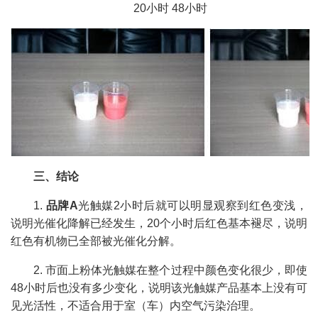
20小时 48小时
三、结论
1.
品牌A
光触媒2小时后就可以明显观察到红色变浅，
说明光催化降解已经发生，20个小时后红色基本褪尽，说明
红色有机物已全部被光催化分解。
2. 市面上粉体光触媒在整个过程中颜色变化很少，即使
48小时后也没有多少变化，说明该光触媒产品基本上没有可
见光活性，不适合用于室（车）内空气污染治理。