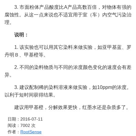
3. 市面粉体产品酸度比A产品高数百倍，对物体有强的
腐蚀性。从这一点来说也不适宜用于室（车）内空气污染治
理。
说明：
1. 该实验也可以用其它染料来做实验，如亚甲基蓝、罗
丹明Ｂ、甲基橙等。
2. 不同的染料物质与不同的浓度颜色变化的速度会有差
异。
3. 建议配制稀的染料溶液来做实验，如10ppm的浓度。
以利于短时间获得结果。
建议用甲基橙，分解效果更快，红墨水还是杂质多了。
日期：2016-07-11
阅读：
7002
次
作者：
RootSense