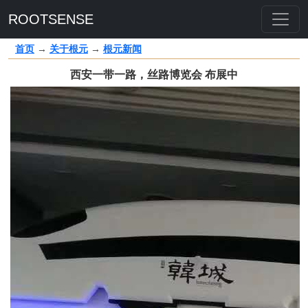
ROOTSENSE
首页
→
关于根元
→
根元新闻
西安一带一路，丝路博览会 布展中