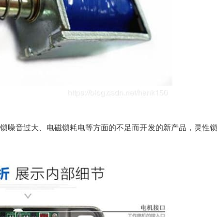
锁噪音过大、电磁锁耗电等方面的不足而开发的新产品，灵性