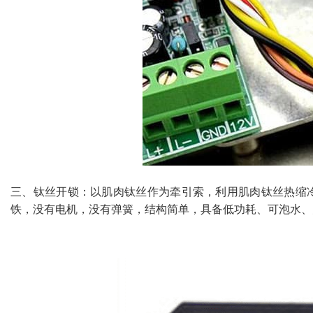
三、钛丝开锁：以肌肉钛丝作为牵引索，利用肌肉钛丝热缩
铁，没有电机，没有弹簧，结构简单，具备低功耗、可泡水、