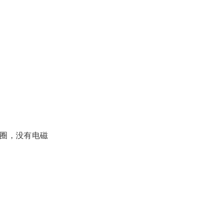
圈，没有电磁