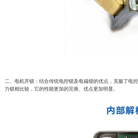
二、电机开锁：结合传统电控锁及电磁锁的优点，克服了电控
力锁相比较，它的性能更加的完善、优点更加明显。