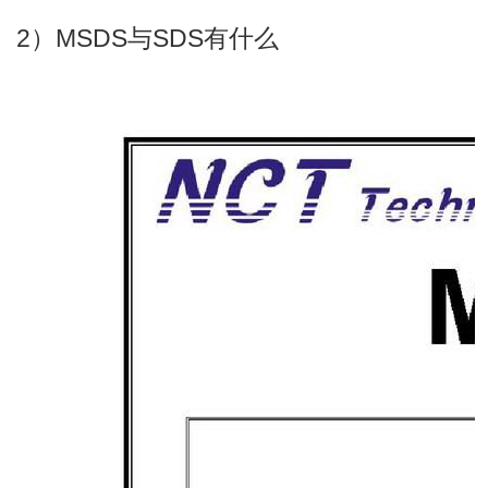
2）MSDS与SDS有什么